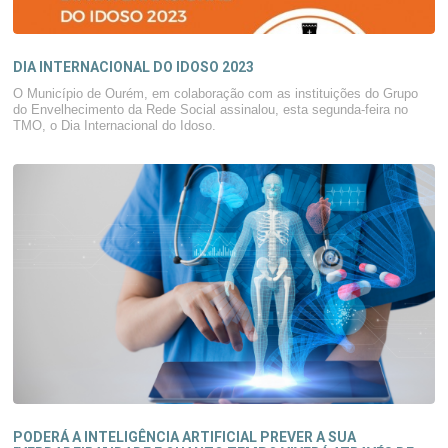
DIA INTERNACIONAL DO IDOSO 2023
O Município de Ourém, em colaboração com as instituições do Grupo
do Envelhecimento da Rede Social assinalou, esta segunda-feira no
TMO, o Dia Internacional do Idoso.
PODERÁ A INTELIGÊNCIA ARTIFICIAL PREVER A SUA