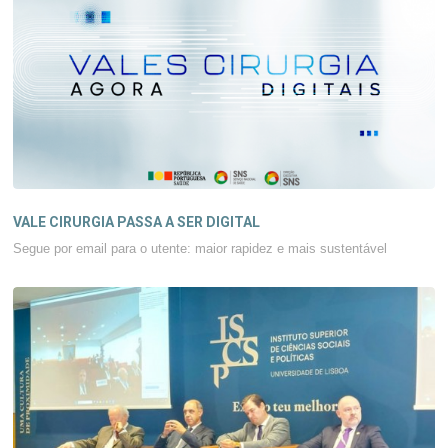
VALE CIRURGIA PASSA A SER DIGITAL
Segue por email para o utente: maior rapidez e mais sustentável