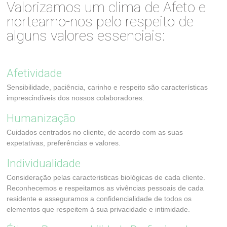
Valorizamos um clima de Afeto e
norteamo-nos pelo respeito de
alguns valores essenciais:
Afetividade
Sensibilidade, paciência, carinho e respeito são características
imprescindiveis dos nossos colaboradores.
Humanização
Cuidados centrados no cliente, de acordo com as suas
expetativas, preferências e valores.
Individualidade
Consideração pelas caracteristicas biológicas de cada cliente.
Reconhecemos e respeitamos as vivências pessoais de cada
residente e asseguramos a confidencialidade de todos os
elementos que respeitem à sua privacidade e intimidade.