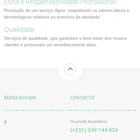
Ética e Responsabilidade Profissional
Prestação de um serviço digno, respeitando os valores éticos e
deontológicos relativos ao exercicio da atividade´.
Qualidade
Serviços de qualidade, que garantam o bem estar dos nossos
clientes e promovam um envelhecimento ativo.
REDES SOCIAIS
CONTACTO
TELEFONE RESIDÊNCIA
(+351) 249 144 933