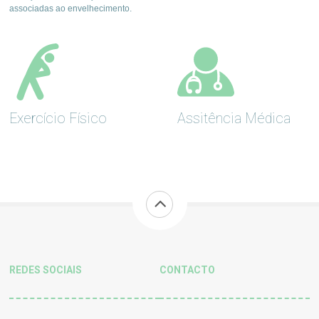
associadas ao envelhecimento.
Exercício Físico
Assitência Médica
REDES SOCIAIS
CONTACTO