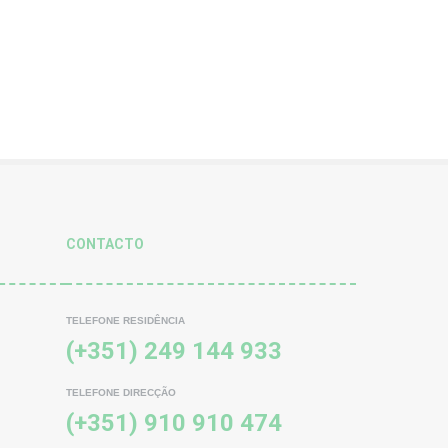
CONTACTO
TELEFONE RESIDÊNCIA
(+351) 249 144 933
TELEFONE DIRECÇÃO
(+351) 910 910 474