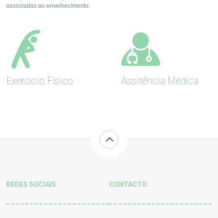
associadas ao envelhecimento.
Exercício Físico
Assitência Médica
REDES SOCIAIS
CONTACTO