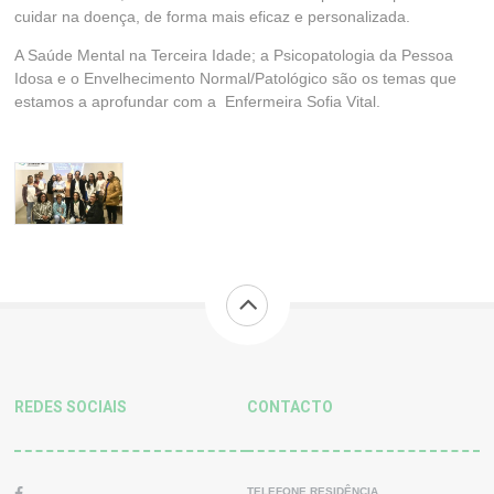
cuidar na doença, de forma mais eficaz e personalizada.
A Saúde Mental na Terceira Idade; a Psicopatologia da Pessoa
Idosa e o Envelhecimento Normal/Patológico são os temas que
estamos a aprofundar com a Enfermeira Sofia Vital.
REDES SOCIAIS
CONTACTO
TELEFONE RESIDÊNCIA