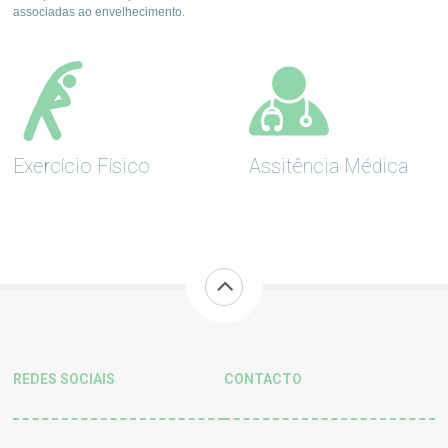
associadas ao envelhecimento.
Exercício Físico
Assitência Médica
REDES SOCIAIS
CONTACTO