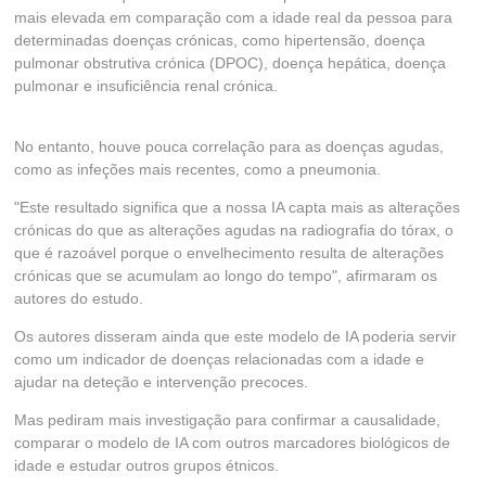
mais elevada em comparação com a idade real da pessoa para
determinadas doenças crónicas, como hipertensão, doença
pulmonar obstrutiva crónica (DPOC), doença hepática, doença
pulmonar e insuficiência renal crónica.
No entanto, houve pouca correlação para as doenças agudas,
como as infeções mais recentes, como a pneumonia.
"Este resultado significa que a nossa IA capta mais as alterações
crónicas do que as alterações agudas na radiografia do tórax, o
que é razoável porque o envelhecimento resulta de alterações
crónicas que se acumulam ao longo do tempo", afirmaram os
autores do estudo.
Os autores disseram ainda que este modelo de IA poderia servir
como um indicador de doenças relacionadas com a idade e
ajudar na deteção e intervenção precoces.
Mas pediram mais investigação para confirmar a causalidade,
comparar o modelo de IA com outros marcadores biológicos de
idade e estudar outros grupos étnicos.