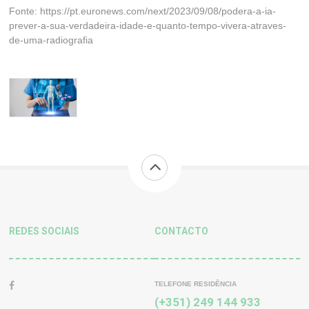
Fonte: https://pt.euronews.com/next/2023/09/08/podera-a-ia-
prever-a-sua-verdadeira-idade-e-quanto-tempo-vivera-atraves-
de-uma-radiografia
REDES SOCIAIS
CONTACTO
TELEFONE RESIDÊNCIA
(+351) 249 144 933