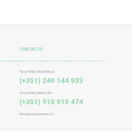
CONTACTO
TELEFONE RESIDÊNCIA
(+351) 249 144 933
TELEFONE DIRECÇÃO
(+351) 910 910 474
INFO@QUALISENIOR.PT