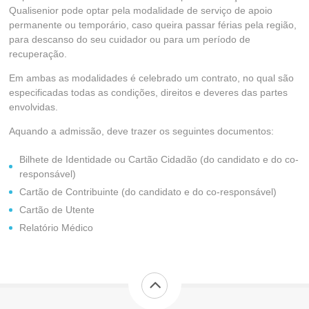
Qualisenior pode optar pela modalidade de serviço de apoio
permanente ou temporário, caso queira passar férias pela região,
para descanso do seu cuidador ou para um período de
recuperação.
Em ambas as modalidades é celebrado um contrato, no qual são
especificadas todas as condições, direitos e deveres das partes
envolvidas.
Aquando a admissão, deve trazer os seguintes documentos:
Bilhete de Identidade ou Cartão Cidadão (do candidato e do co-
responsável)
Cartão de Contribuinte (do candidato e do co-responsável)
Cartão de Utente
Relatório Médico