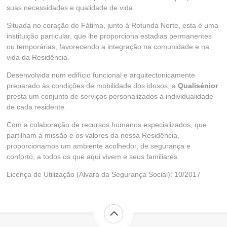
suas necessidades e qualidade de vida.
Situada no coração de Fátima, junto à Rotunda Norte, esta é uma
instituição particular, que lhe proporciona estadias permanentes
ou temporárias, favorecendo a integração na comunidade e na
vida da Residência.
Desenvolvida num edifício funcional e arquitectonicamente
preparado às condições de mobilidade dos idosos, a
Qualisénior
presta um conjunto de serviços personalizados à individualidade
de cada residente.
Com a colaboração de recursos humanos especializados, que
partilham a missão e os valores da nossa Residência,
proporcionamos um ambiente acolhedor, de segurança e
conforto, a todos os que aqui vivem e seus familiares.
Licença de Utilização (Alvará da Segurança Social): 10/2017