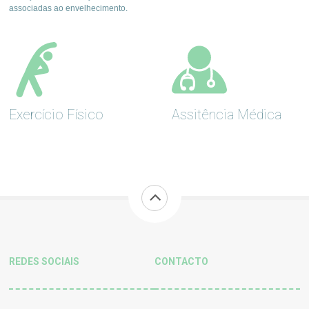
associadas ao envelhecimento.
Exercício Físico
Assitência Médica
REDES SOCIAIS
CONTACTO